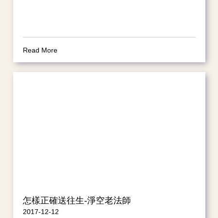
Read More
怎樣正確送往生-淨空老法師
2017-12-12