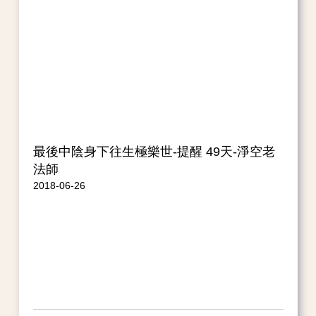
最後中陰身下往生極樂世-提醒 49天-淨空老
法師
2018-06-26