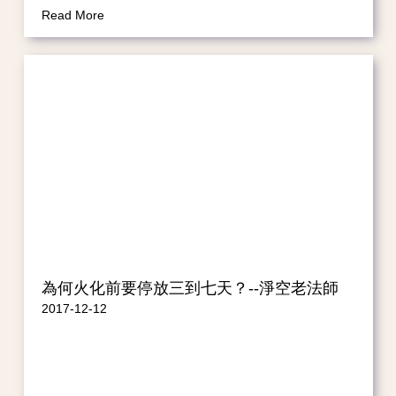
Read More
為何火化前要停放三到七天？--淨空老法師
2017-12-12