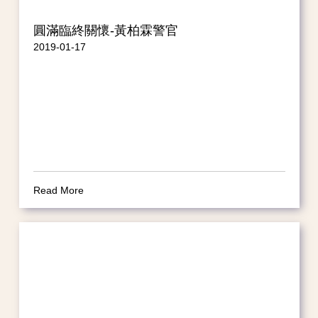
圓滿臨終關懷-黃柏霖警官
2019-01-17
Read More