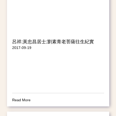
呂祥;黃忠昌居士;劉素青老菩薩往生紀實
2017-09-19
Read More