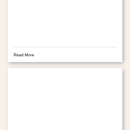
Read More