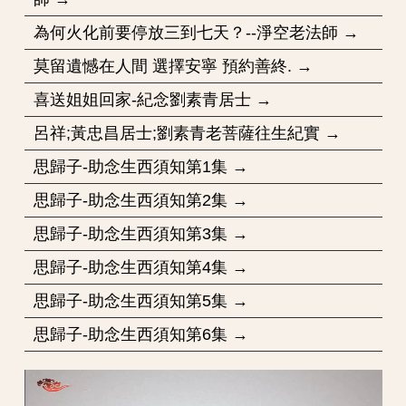
為何火化前要停放三到七天？--淨空老法師 →
莫留遺憾在人間 選擇安寧 預約善終. →
喜送姐姐回家-紀念劉素青居士 →
呂祥;黃忠昌居士;劉素青老菩薩往生紀實 →
思歸子-助念生西須知第1集 →
思歸子-助念生西須知第2集 →
思歸子-助念生西須知第3集 →
思歸子-助念生西須知第4集 →
思歸子-助念生西須知第5集 →
思歸子-助念生西須知第6集 →