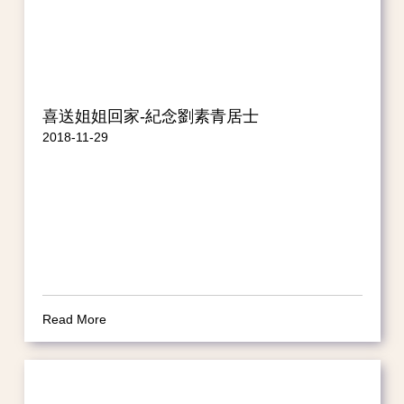
喜送姐姐回家-紀念劉素青居士
2018-11-29
Read More