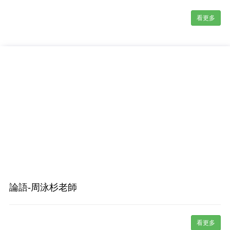
看更多
論語-周泳杉老師
看更多