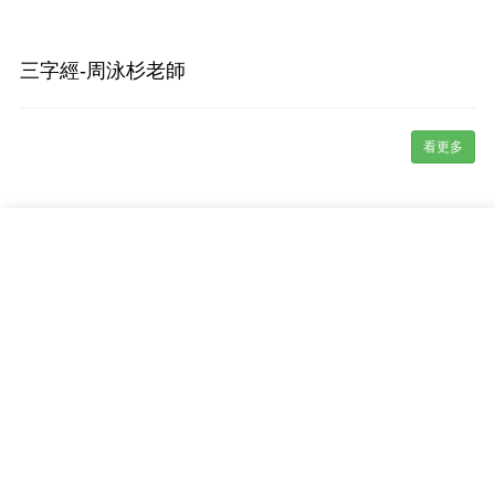
三字經-周泳杉老師
看更多