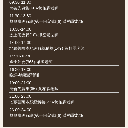
09:30-11:30
萬善先資集(66)-黃柏霖老師
11:30-13:30
無量壽經解說(第一回宣講)(6)-黃柏霖老師
13:30-14:00
太上感應篇(18)-淨空老法師
14:00-14:30
地藏菩薩本願經解義精華(149)-黃柏霖老師
14:30-16:30
國學治要(368)-梁瑋老師
16:30-19:00
晚課-地藏經讀誦
19:00-21:00
萬善先資集(66)-黃柏霖老師
21:00-23:00
地藏菩薩本願經解義(23)-黃柏霖老師
23:00-24:00
無量壽經解說(第一回宣講)(6)-黃柏霖老師