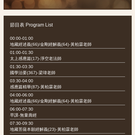
節目表
Program List
00:00-01:00
地藏經述義(66)/金剛經解義(64)-黃柏霖老師
01:00-01:30
太上感應篇(17)-淨空老法師
01:30-03:30
國學治要(367)-梁瑋老師
03:30-04:00
感應篇精華(87)-黃柏霖老師
04:00-06:00
地藏經述義(66)/金剛經解義(64)-黃柏霖老師
06:00-07:30
早課-無量壽經
07:30-09:30
地藏菩薩本願經解義(23)-黃柏霖老師